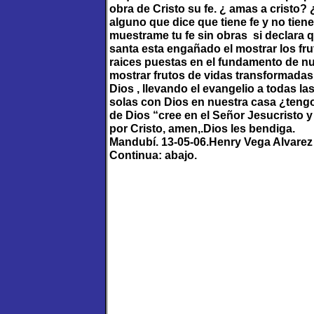
obra de Cristo su fe. ¿ amas a cristo? 
alguno que dice que tiene fe y no tiene
muestrame tu fe sin obras si declara q
santa esta engañado el mostrar los fr
raices puestas en el fundamento de n
mostrar frutos de vidas transformadas
Dios , llevando el evangelio a todas 
solas con Dios en nuestra casa ¿tengo 
de Dios “cree en el Señor Jesucristo y
por Cristo, amen,.Dios les bendiga.
Mandubí. 13-05-06.Henry Vega Alvare
Continua: abajo.