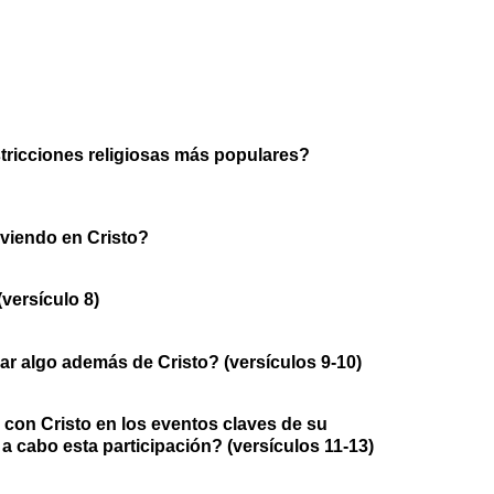
tricciones religiosas más populares?
iviendo en Cristo?
versículo 8)
ar algo además de Cristo? (versículos 9-10)
con Cristo en los eventos claves de su
 cabo esta participación? (versículos 11-13)