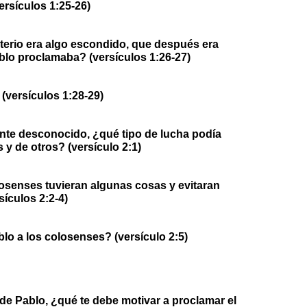
ersículos 1:25-26)
sterio era algo escondido, que después era
ablo proclamaba? (versículos 1:26-27)
(versículos 1:28-29)
te desconocido, ¿qué tipo de lucha podía
 y de otros? (versículo 2:1)
osenses tuvieran algunas cosas y evitaran
sículos 2:2-4)
 a los colosenses? (versículo 2:5)
e Pablo, ¿qué te debe motivar a proclamar el