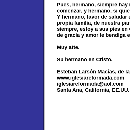
Pues, hermano, siempre hay 
comenzar, y hermano, si quie
Y hermano, favor de saludar a
propia familia, de nuestra p
siempre, estoy a sus pies en
de gracia y amor le bendiga e
Muy atte.
Su hermano en Cristo,
Esteban Larsón Macías, de la
www.iglesiareformada.com
iglesiareformada@aol.com
Santa Ana, California, EE.UU.