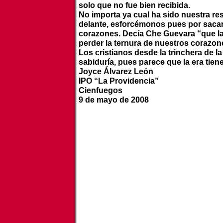
solo que no fue bien recibida.
No importa ya cual ha sido nuestra re
delante, esforcémonos pues por sacar
corazones. Decía Che Guevara “que l
perder la ternura de nuestros corazon
Los cristianos desde la trinchera de 
sabiduría, pues parece que la era tien
Joyce Álvarez León
IPO “La Providencia”
Cienfuegos
9 de mayo de 2008