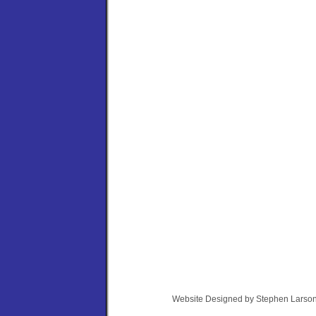
Website Designed
by Stephen Larso